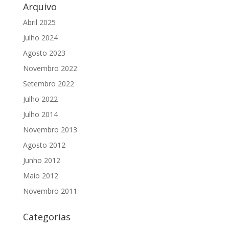
Arquivo
Abril 2025
Julho 2024
Agosto 2023
Novembro 2022
Setembro 2022
Julho 2022
Julho 2014
Novembro 2013
Agosto 2012
Junho 2012
Maio 2012
Novembro 2011
Categorias