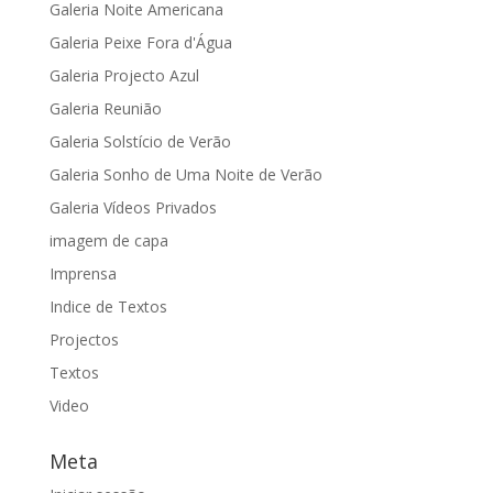
Galeria Noite Americana
Galeria Peixe Fora d'Água
Galeria Projecto Azul
Galeria Reunião
Galeria Solstício de Verão
Galeria Sonho de Uma Noite de Verão
Galeria Vídeos Privados
imagem de capa
Imprensa
Indice de Textos
Projectos
Textos
Video
Meta