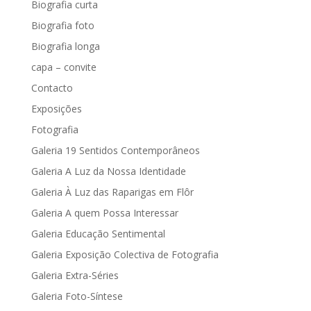
Biografia curta
Biografia foto
Biografia longa
capa – convite
Contacto
Exposições
Fotografia
Galeria 19 Sentidos Contemporâneos
Galeria A Luz da Nossa Identidade
Galeria À Luz das Raparigas em Flôr
Galeria A quem Possa Interessar
Galeria Educação Sentimental
Galeria Exposição Colectiva de Fotografia
Galeria Extra-Séries
Galeria Foto-Síntese